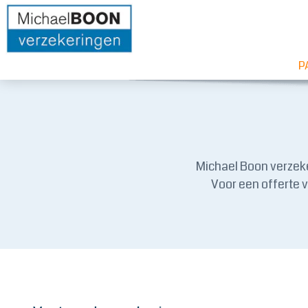
P
Michael Boon verzeke
Voor een offerte 