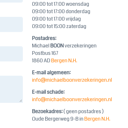
09:00 tot 17:00 woensdag
09:00 tot 17:00 donderdag
09:00 tot 17:00 vrijdag
09:00 tot 15:00 zaterdag
Postadres:
Michael
BOON
verzekeringen
Postbus 167
1860 AD
Bergen N.H.
E-mail algemeen:
info@michaelboonverzekeringen.nl
E-mail schade:
info@michaelboonverzekeringen.nl
Bezoekadres:
( geen postadres )
Oude Bergerweg 9-B in
Bergen N.H.