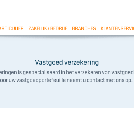
ARTICULIER
ZAKELIJK / BEDRIJF
BRANCHES
KLANTENSERVI
Vastgoed verzekering
ringen is gespecialiseerd in het verzekeren van vastgoed
voor uw vastgoedportefeuille neemt u contact met ons op. 