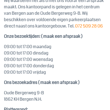
Wij waarderen het als u met ons vooraf een afspraak
maakt. Ons kantoorpand is gelegen in het centrum
van Bergen aan de Oude Bergerweg 9-B. Wij
beschikken over voldoende eigen parkeerplaatsen
direct naast ons kantoorgebouw. Tel.
072 509 28 06
Onze bezoektijden: ( maak een afspraak )
09:00 tot 17:00 maandag
09:00 tot 17:00 dinsdag
09:00 tot 17:00 woensdag
09:00 tot 17:00 donderdag
09:00 tot 17:00 vrijdag
Ons bezoekadres ( maak een afspraak )
Oude Bergerweg 9-B
1862 KH Bergen N.H.
Plattegrond: