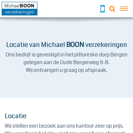
To
Locatie van Michael
BOON
verzekeringen
Ons bedrijf is gevestigd in het pittoreske dorp Bergen
gelegen aan de Oude Bergerweg 9-B.
Wij ontvangen u graag op afspraak.
Locatie
Wij stellen een bezoek aan ons kantoor zeer op prijs.