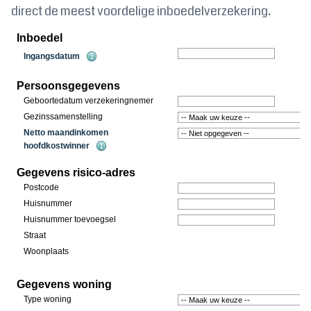
direct de meest voordelige inboedelverzekering.