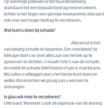
Op sommige polissen is het huurdersbelang
standaard tot een bepaald bedrag meeverzekerd,
echter is het tegen een geringe meerpremie uiteraard
ook voor een hoger bedrag te verzekeren.
Wat kunt u doen bij schade?
Allereerst is het
van belang schade te beperken. Een voorbeeld: bij
lekkage doet u er snel alles aan om het lek op te
sporen en te dichten. U maakt foto's van de schade
en meldt de schade telefonisch of per e-mail bij ons.
Wij zullen u uitleggen wat u het beste kunt doen en
welke documenten wij graag van u wensen te
ontvangen.
Is glas ook mee te verzekeren?
Uiteraard. Wanneer u ook de eigenaar van de woning