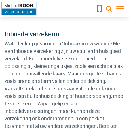
To
Inboedelverzekering
Waterleiding gesprongen? Inbraak in uw woning? Met
een inboedelverzekering zijn uw spullen in huis goed
verzekerd. Een inboedelverzekering biedt een
oplossing bij kleine ongelukjes, zoals een schroeiplek
door een omvallende kaars. Maar ook grote schades
zoals brand en storm vallen onder de dekking.
Vanzelfsprekend zijn er ook aanvullende dekkingen,
zoals een buitenhuisdekking of huurdersbelang, mee
te verzekeren. Wij vergelijken alle
inboedelverzekeringen, maar kunnen deze
verzekering ook onderbrengen in één pakket
tezamen met al uw andere verzekeringen. Bereken