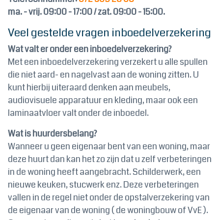
ma. - vrij. 09:00 - 17:00 / zat. 09:00 - 15:00.
Veel gestelde vragen inboedelverzekering
Wat valt er onder een inboedelverzekering?
Met een inboedelverzekering verzekert u alle spullen
die niet aard- en nagelvast aan de woning zitten. U
kunt hierbij uiteraard denken aan meubels,
audiovisuele apparatuur en kleding, maar ook een
laminaatvloer valt onder de inboedel.
Wat is huurdersbelang?
Wanneer u geen eigenaar bent van een woning, maar
deze huurt dan kan het zo zijn dat u zelf verbeteringen
in de woning heeft aangebracht. Schilderwerk, een
nieuwe keuken, stucwerk enz. Deze verbeteringen
vallen in de regel niet onder de opstalverzekering van
de eigenaar van de woning ( de woningbouw of VvE ).