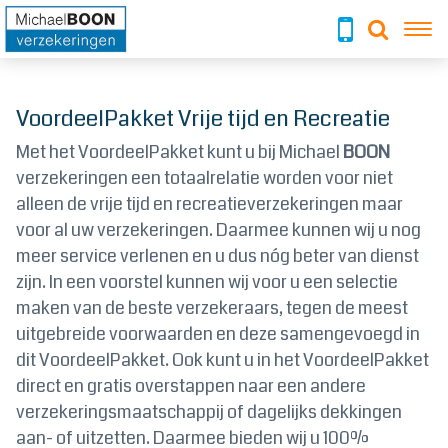
To
VoordeelPakket Vrije tijd en Recreatie
Met het VoordeelPakket kunt u bij Michael
BOON
verzekeringen een totaalrelatie worden voor niet
alleen de vrije tijd en recreatieverzekeringen maar
voor al uw verzekeringen. Daarmee kunnen wij u nog
meer service verlenen en u dus nóg beter van dienst
zijn. In een voorstel kunnen wij voor u een selectie
maken van de beste verzekeraars, tegen de meest
uitgebreide voorwaarden en deze samengevoegd in
dit VoordeelPakket. Ook kunt u in het VoordeelPakket
direct en gratis overstappen naar een andere
verzekeringsmaatschappij of dagelijks dekkingen
aan- of uitzetten. Daarmee bieden wij u 100%