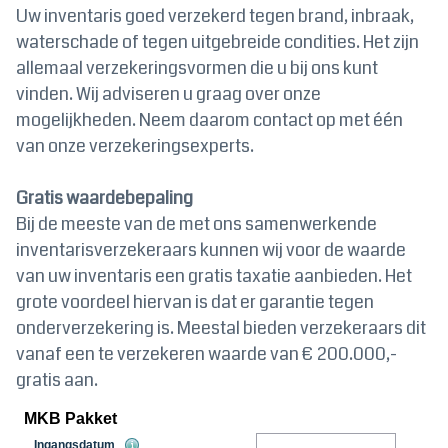
Uw inventaris goed verzekerd tegen brand, inbraak,
waterschade of tegen uitgebreide condities. Het zijn
allemaal verzekeringsvormen die u bij ons kunt
vinden. Wij adviseren u graag over onze
mogelijkheden. Neem daarom contact op met één
van onze verzekeringsexperts.
Gratis waardebepaling
Bij de meeste van de met ons samenwerkende
inventarisverzekeraars kunnen wij voor de waarde
van uw inventaris een gratis taxatie aanbieden. Het
grote voordeel hiervan is dat er garantie tegen
onderverzekering is. Meestal bieden verzekeraars dit
vanaf een te verzekeren waarde van € 200.000,-
gratis aan.