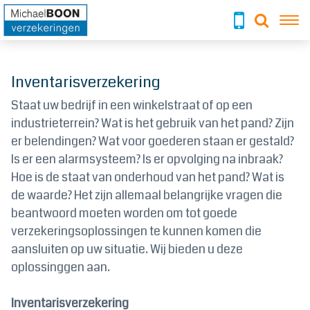
To
Inventarisverzekering
Staat uw bedrijf in een winkelstraat of op een
industrieterrein? Wat is het gebruik van het pand? Zijn
er belendingen? Wat voor goederen staan er gestald?
Is er een alarmsysteem? Is er opvolging na inbraak?
Hoe is de staat van onderhoud van het pand? Wat is
de waarde? Het zijn allemaal belangrijke vragen die
beantwoord moeten worden om tot goede
verzekeringsoplossingen te kunnen komen die
aansluiten op uw situatie. Wij bieden u deze
oplossinggen aan.
Inventarisverzekering