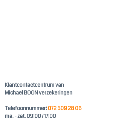
Klantcontactcentrum van
Michael BOON verzekeringen
Telefoonnummer:
072 509 28 06
ma. - zat. 09:00 / 17:00