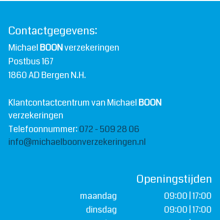
Contactgegevens:
Michael
BOON
verzekeringen
Postbus 167
1860 AD Bergen N.H.
Klantcontactcentrum van Michael
BOON
verzekeringen
Telefoonnummer:
072 - 509 28 06
info@michaelboonverzekeringen.nl
Openingstijden
maandag
09:00 | 17:00
dinsdag
09:00 | 17:00